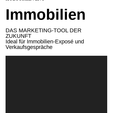
Immobilien
DAS MARKETING-TOOL DER
ZUKUNFT
Ideal für Immobilien-Exposé und
Verkaufsgespräche