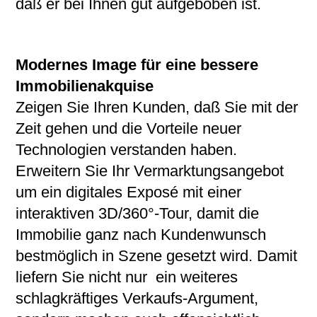
daß er bei Ihnen gut aufgeboben ist.
Modernes Image für eine bessere
Immobilienakquise
Zeigen Sie Ihren Kunden, daß Sie mit der
Zeit gehen und die Vorteile neuer
Technologien verstanden haben.
Erweitern Sie Ihr Vermarktungsangebot
um ein digitales Exposé mit einer
interaktiven 3D/360°-Tour, damit die
Immobilie ganz nach Kundenwunsch
bestmöglich in Szene gesetzt wird. Damit
liefern Sie nicht nur ein weiteres
schlagkräftiges Verkaufs-Argument,