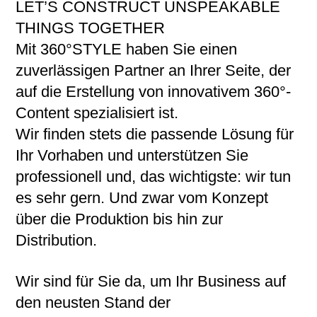
LET’S CONSTRUCT UNSPEAKABLE
THINGS TOGETHER
Mit 360°STYLE haben Sie einen
zuverlässigen Partner an Ihrer Seite, der
auf die Erstellung von innovativem 360°-
Content spezialisiert ist.
Wir finden stets die passende Lösung für
Ihr Vorhaben und unterstützen Sie
professionell und, das wichtigste: wir tun
es sehr gern. Und zwar vom Konzept
über die Produktion bis hin zur
Distribution.
Wir sind für Sie da, um Ihr Business auf
den neusten Stand der