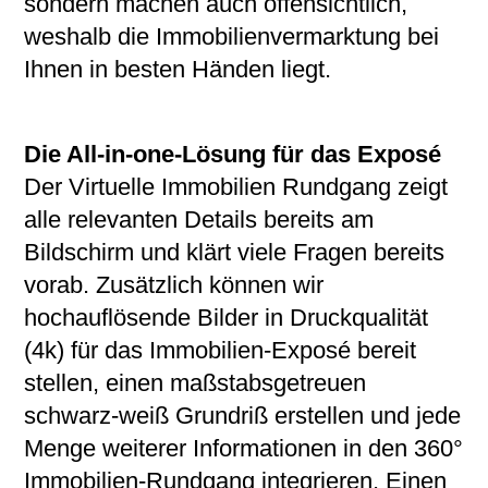
sondern machen auch offensichtlich,
weshalb die Immobilienvermarktung bei
Ihnen in besten Händen liegt.
Die All-in-one-Lösung für das Exposé
Der Virtuelle Immobilien Rundgang zeigt
alle relevanten Details bereits am
Bildschirm und klärt viele Fragen bereits
vorab. Zusätzlich können wir
hochauflösende Bilder in Druckqualität
(4k) für das Immobilien-Exposé bereit
stellen, einen maßstabsgetreuen
schwarz-weiß Grundriß erstellen und jede
Menge weiterer Informationen in den 360°
Immobilien-Rundgang integrieren. Einen