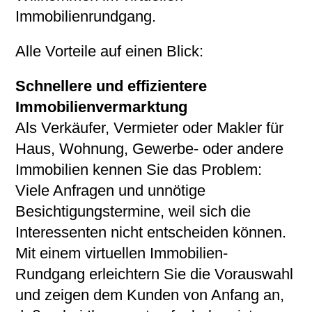
Immobilienrundgang.
Alle Vorteile auf einen Blick:
Schnellere und effizientere
Immobilienvermarktung
Als Verkäufer, Vermieter oder Makler für
Haus, Wohnung, Gewerbe- oder andere
Immobilien kennen Sie das Problem:
Viele Anfragen und unnötige
Besichtigungstermine, weil sich die
Interessenten nicht entscheiden können.
Mit einem virtuellen Immobilien-
Rundgang erleichtern Sie die Vorauswahl
und zeigen dem Kunden von Anfang an,