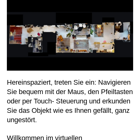
Hereinspaziert, treten Sie ein: Navigieren
Sie bequem mit der Maus, den Pfeiltasten
oder per Touch- Steuerung und erkunden
Sie das Objekt wie es Ihnen gefällt, ganz
ungestört.
Willkommen im virtuellen