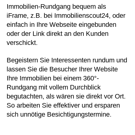
Immobilien-Rundgang bequem als
iFrame, z.B. bei Immobilienscout24, oder
einfach in Ihre Webseite eingebunden
oder der Link direkt an den Kunden
verschickt.
Begeistern Sie Interessenten rundum und
lassen Sie die Besucher Ihrer Website
Ihre Immobilien bei einem 360°-
Rundgang mit vollem Durchblick
begutachten, als wären sie direkt vor Ort.
So arbeiten Sie effektiver und ersparen
sich unnötige Besichtigungstermine.