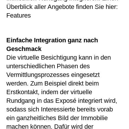
Überblick aller Angebote finden Sie hier:
Features
Einfache Integration ganz nach
Geschmack
Die virtuelle Besichtigung kann in den
unterschiedlichen Phasen des
Vermittlungsprozesses eingesetzt
werden. Zum Beispiel direkt beim
Erstkontakt, indem der virtuelle
Rundgang in das Exposé integriert wird,
sodass sich Interessierte bereits vorab
ein ganzheitliches Bild der Immobilie
machen können. Dafür wird der