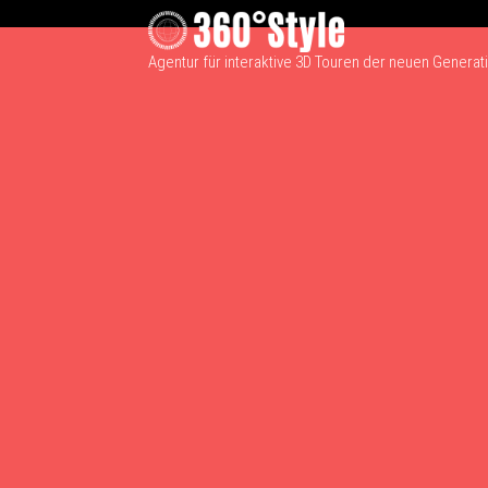
Agentur für interaktive 3D Touren der neuen Generat