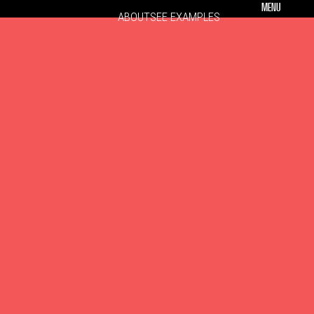
MENU
ABOUT
SEE EXAMPLES